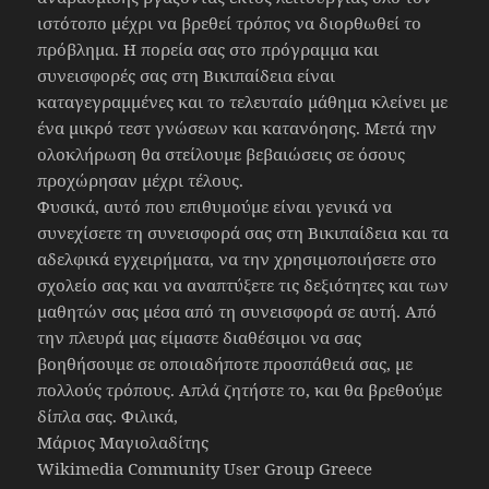
ιστότοπο μέχρι να βρεθεί τρόπος να διορθωθεί το
πρόβλημα. Η πορεία σας στο πρόγραμμα και
συνεισφορές σας στη Βικιπαίδεια είναι
καταγεγραμμένες και το τελευταίο μάθημα κλείνει με
ένα μικρό τεστ γνώσεων και κατανόησης. Μετά την
ολοκλήρωση θα στείλουμε βεβαιώσεις σε όσους
προχώρησαν μέχρι τέλους.
Φυσικά, αυτό που επιθυμούμε είναι γενικά να
συνεχίσετε τη συνεισφορά σας στη Βικιπαίδεια και τα
αδελφικά εγχειρήματα, να την χρησιμοποιήσετε στο
σχολείο σας και να αναπτύξετε τις δεξιότητες και των
μαθητών σας μέσα από τη συνεισφορά σε αυτή. Από
την πλευρά μας είμαστε διαθέσιμοι να σας
βοηθήσουμε σε οποιαδήποτε προσπάθειά σας, με
πολλούς τρόπους. Απλά ζητήστε το, και θα βρεθούμε
δίπλα σας. Φιλικά,
Μάριος Μαγιολαδίτης
Wikimedia Community User Group Greece